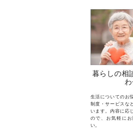
暮らしの相
わ
生活についてのお
制度・サービスな
います。内容に応
ので、お気軽にお
い。