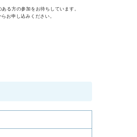
のある方の参加をお待ちしています。
からお申し込みください。