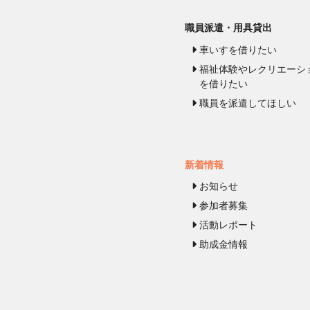
職員派遣・用具貸出
車いすを借りたい
福祉体験やレクリエーシ
を借りたい
職員を派遣してほしい
新着情報
お知らせ
参加者募集
活動レポート
助成金情報