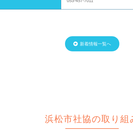
053-457-7011
新着情報一覧へ
浜松市社協の取り組