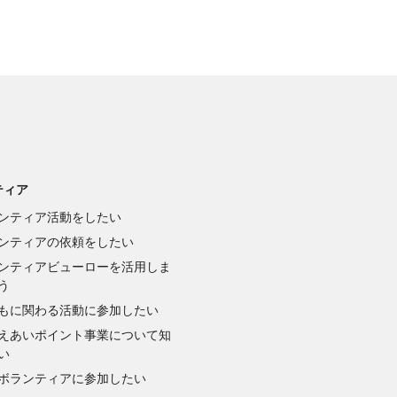
ティア
ンティア活動をしたい
ンティアの依頼をしたい
ンティアビューローを活用しま
う
もに関わる活動に参加したい
えあいポイント事業について知
い
ボランティアに参加したい