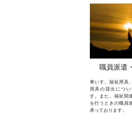
職員派遣
車いす、福祉用具
用具の貸出につい
す。また、福祉関
を行うときの職員
承っております。