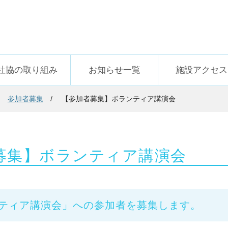
社協の取り組み
お知らせ一覧
施設アクセス
参加者募集
【参加者募集】ボランティア講演会
募集】ボランティア講演会
ティア講演会」への参加者を募集します。