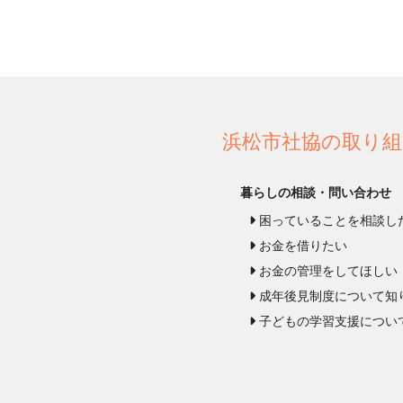
浜松市社協の取り組
暮らしの相談・問い合わせ
困っていることを相談し
お金を借りたい
お金の管理をしてほしい
成年後見制度について知
子どもの学習支援につい