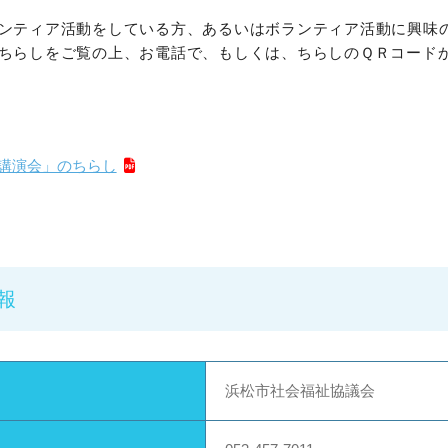
ンティア活動をしている方、あるいはボランティア活動に興味
ちらしをご覧の上、お電話で、もしくは、ちらしのＱＲコード
講演会」のちらし
報
浜松市社会福祉協議会