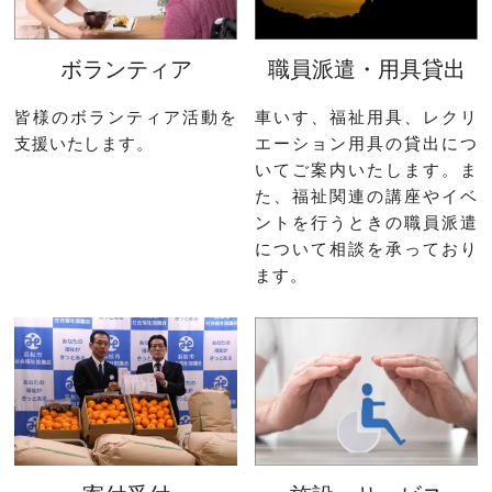
ボランティア
職員派遣・用具貸出
皆様のボランティア活動を
車いす、福祉用具、レクリ
支援いたします。
エーション用具の貸出につ
いてご案内いたします。ま
た、福祉関連の講座やイベ
ントを行うときの職員派遣
について相談を承っており
ます。