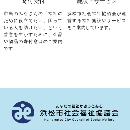
寄付受付
施設・サービス
市民のみなさんの「福祉の
浜松市社会福祉協議会が運
ために役立てたい、困って
営する福祉施設やサービス
いる人を助けたい」という
をご案内しています。
善意を生かすために、金品
や物品の寄付窓口のご案内
です。