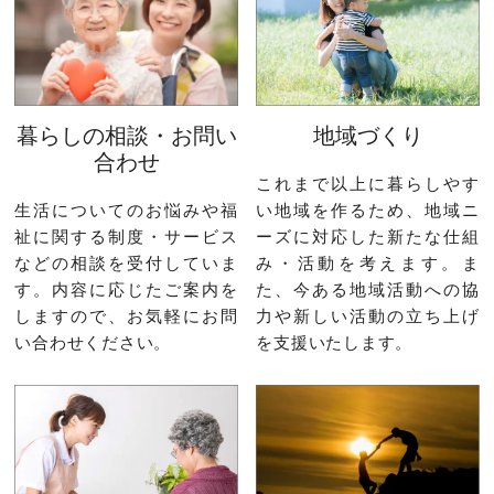
暮らしの相談・お問い
地域づくり
合わせ
これまで以上に暮らしやす
生活についてのお悩みや福
い地域を作るため、地域ニ
祉に関する制度・サービス
ーズに対応した新たな仕組
などの相談を受付していま
み・活動を考えます。ま
す。内容に応じたご案内を
た、今ある地域活動への協
しますので、お気軽にお問
力や新しい活動の立ち上げ
い合わせください。
を支援いたします。