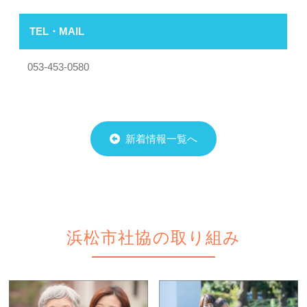
TEL・MAIL
053-453-0580
新着情報一覧へ
浜松市社協の取り組み