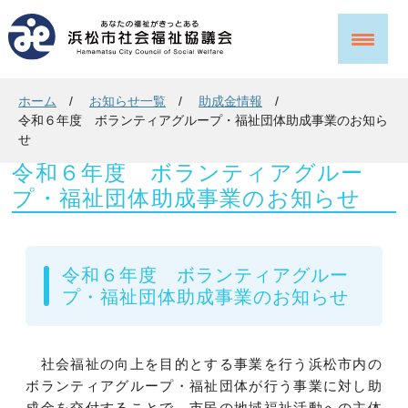
ホーム
お知らせ一覧
助成金情報
令和６年度 ボランティアグループ・福祉団体助成事業のお知ら
せ
令和６年度 ボランティアグルー
プ・福祉団体助成事業のお知らせ
令和６年度 ボランティアグルー
プ・福祉団体助成事業のお知らせ
社会福祉の向上を目的とする事業を行う浜松市内の
ボランティアグループ・福祉団体が行う事業に対し助
成金を交付することで、市民の地域福祉活動への主体