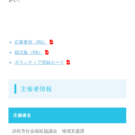
応募要領（R6）
様式集（R6）
ボランティア登録カード
主催者情報
主催者名
浜松市社会福祉協議会 地域支援課