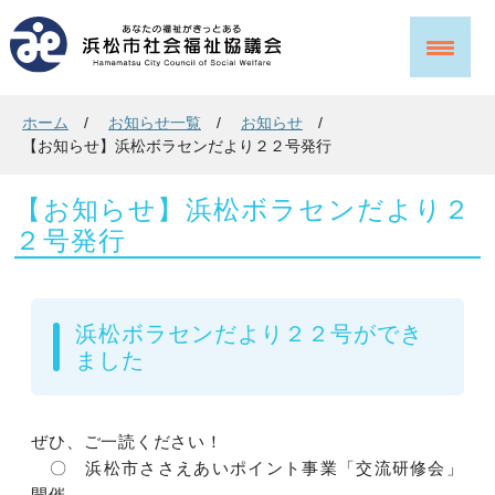
ホーム
お知らせ一覧
お知らせ
【お知らせ】浜松ボラセンだより２２号発行
【お知らせ】浜松ボラセンだより２
２号発行
浜松ボラセンだより２２号ができ
ました
ぜひ、ご一読ください！
〇 浜松市ささえあいポイント事業「交流研修会」
開催