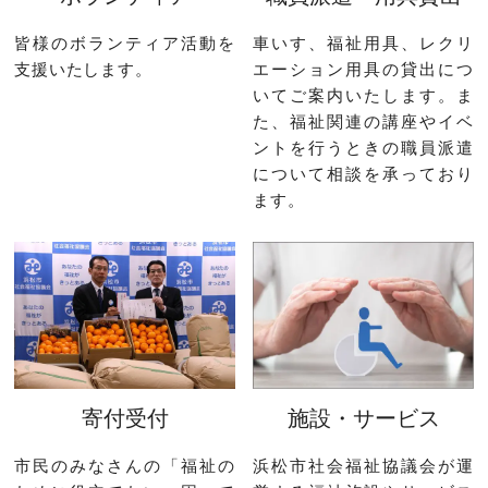
皆様のボランティア活動を
車いす、福祉用具、レクリ
支援いたします。
エーション用具の貸出につ
いてご案内いたします。ま
た、福祉関連の講座やイベ
ントを行うときの職員派遣
について相談を承っており
ます。
寄付受付
施設・サービス
市民のみなさんの「福祉の
浜松市社会福祉協議会が運