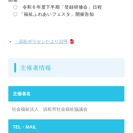
〇 令和６年度下半期「登録研修会」日程
〇 「福祉ふれあいフェスタ」開催告知
・浜松ボラセンだより22号
主催者情報
主催者名
社会福祉法人 浜松市社会福祉協議会
TEL・MAIL