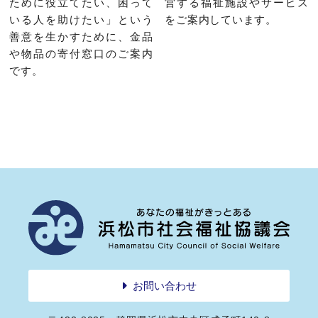
ために役立てたい、困って
営する福祉施設やサービス
いる人を助けたい」という
をご案内しています。
善意を生かすために、金品
や物品の寄付窓口のご案内
です。
お問い合わせ