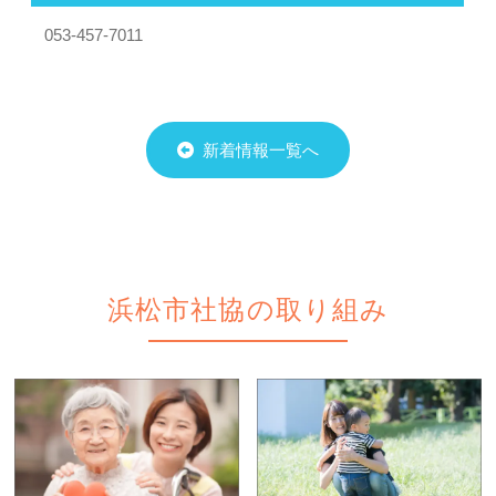
053-457-7011
新着情報一覧へ
浜松市社協の取り組み