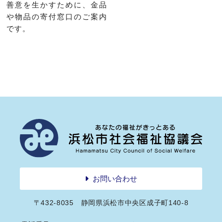
善意を生かすために、金品
や物品の寄付窓口のご案内
です。
お問い合わせ
〒432-8035 静岡県浜松市中央区成子町140-8