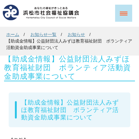
ホーム
お知らせ一覧
お知らせ
【助成金情報】公益財団法人みずほ教育福祉財団 ボランティア
活動資金助成事業について
【助成金情報】公益財団法人みずほ
教育福祉財団 ボランティア活動資
金助成事業について
【助成金情報】公益財団法人みず
ほ教育福祉財団 ボランティア活
動資金助成事業について