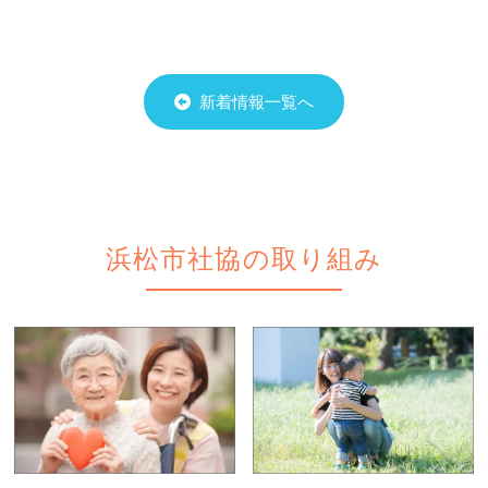
新着情報一覧へ
浜松市社協の取り組み