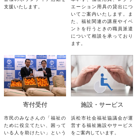
支援いたします。
エーション用具の貸出につ
いてご案内いたします。ま
た、福祉関連の講座やイベ
ントを行うときの職員派遣
について相談を承っており
ます。
寄付受付
施設・サービス
市民のみなさんの「福祉の
浜松市社会福祉協議会が運
ために役立てたい、困って
営する福祉施設やサービス
いる人を助けたい」という
をご案内しています。