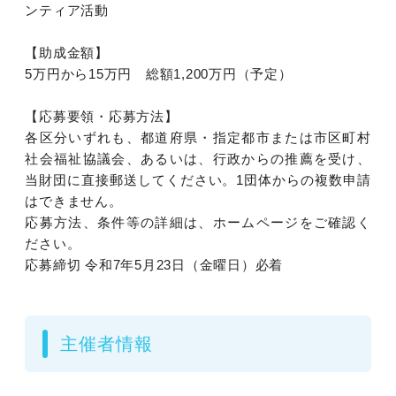
ンティア活動
【助成金額】
5万円から15万円 総額1,200万円（予定）
【応募要領・応募方法】
各区分いずれも、都道府県・指定都市または市区町村
社会福祉協議会、あるいは、行政からの推薦を受け、
当財団に直接郵送してください。1団体からの複数申請
はできません。
応募方法、条件等の詳細は、ホームページをご確認く
ださい。
応募締切 令和7年5月23日（金曜日）必着
主催者情報