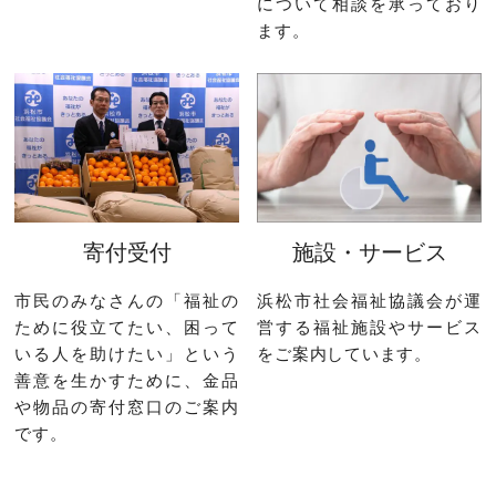
について相談を承っており
ます。
寄付受付
施設・サービス
市民のみなさんの「福祉の
浜松市社会福祉協議会が運
ために役立てたい、困って
営する福祉施設やサービス
いる人を助けたい」という
をご案内しています。
善意を生かすために、金品
や物品の寄付窓口のご案内
です。