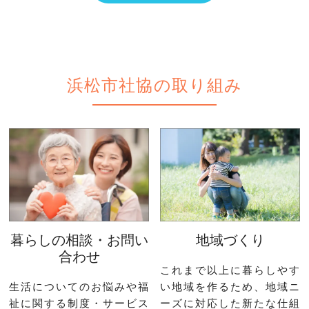
浜松市社協の取り組み
暮らしの相談・お問い
地域づくり
合わせ
これまで以上に暮らしやす
生活についてのお悩みや福
い地域を作るため、地域ニ
祉に関する制度・サービス
ーズに対応した新たな仕組