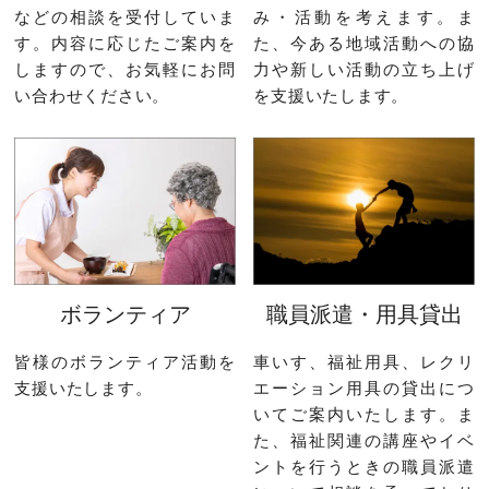
などの相談を受付していま
み・活動を考えます。ま
す。内容に応じたご案内を
た、今ある地域活動への協
しますので、お気軽にお問
力や新しい活動の立ち上げ
い合わせください。
を支援いたします。
ボランティア
職員派遣・用具貸出
皆様のボランティア活動を
車いす、福祉用具、レクリ
支援いたします。
エーション用具の貸出につ
いてご案内いたします。ま
た、福祉関連の講座やイベ
ントを行うときの職員派遣