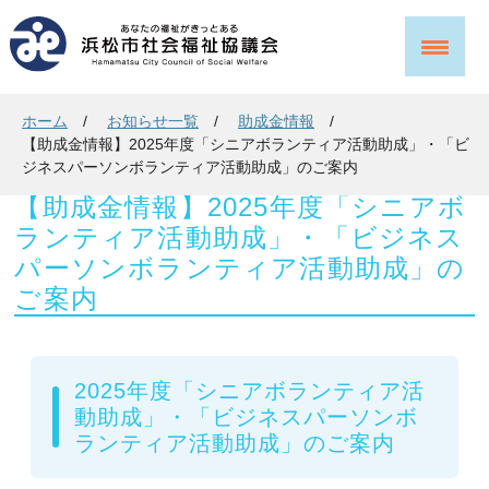
ホーム
お知らせ一覧
助成金情報
【助成金情報】2025年度「シニアボランティア活動助成」・「ビ
ジネスパーソンボランティア活動助成」のご案内
【助成金情報】2025年度「シニアボ
ランティア活動助成」・「ビジネス
パーソンボランティア活動助成」の
ご案内
2025年度「シニアボランティア活
動助成」・「ビジネスパーソンボ
ランティア活動助成」のご案内