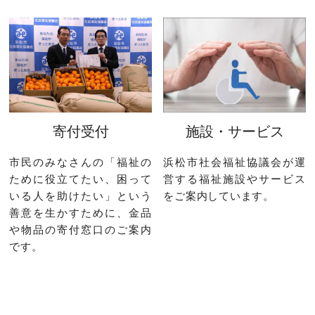
寄付受付
施設・サービス
市民のみなさんの「福祉の
浜松市社会福祉協議会が運
ために役立てたい、困って
営する福祉施設やサービス
いる人を助けたい」という
をご案内しています。
善意を生かすために、金品
や物品の寄付窓口のご案内
です。