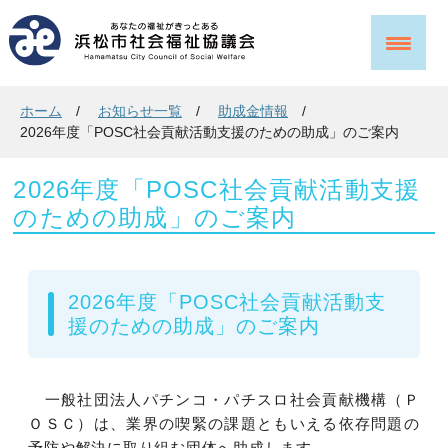
ホーム
お知らせ一覧
助成金情報
2026年度「POSC社会貢献活動支援のための助成」のご案内
2026年度「POSC社会貢献活動支援
のための助成」のご案内
2026年度「POSC社会貢献活動支
援のための助成」のご案内
一般社団法人パチンコ・パチスロ社会貢献機構（Ｐ
ＯＳＣ）は、業界の喫緊の課題ともいえる依存問題の
予防や解決に取り組む団体へ助成します。