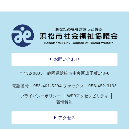
お問い合わせ
〒432-8035 静岡県浜松市中央区成子町140-8
電話番号：053-401-5294 ファックス：053-452-3133
プライバシーポリシー
WEBアクセシビリティ
苦情解決
アクセス