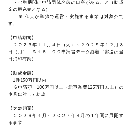
・金融機関に申請団体名義の口座があること（助成
金の振込先となる）
※ 個人が単独で運営・実施する事業は対象外で
す。
【申請期間】
２０２５年１１月４日（火）～２０２５年１２月８
日（月） ※１５：００申請書データ必着（郵送は当
日消印有効）
【助成金額】
1件150万円以内
※申請額 100万円以上（総事業費125万円以上）の
事業に対して助成
【対象期間】
２０２６年４月～２０２７年３月の１年間に展開す
る事業