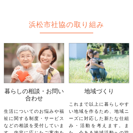
浜松市社協の取り組み
暮らしの相談・お問い
地域づくり
合わせ
これまで以上に暮らしやす
生活についてのお悩みや福
い地域を作るため、地域ニ
祉に関する制度・サービス
ーズに対応した新たな仕組
などの相談を受付していま
み・活動を考えます。ま
す。内容に応じたご案内を
た、今ある地域活動への協