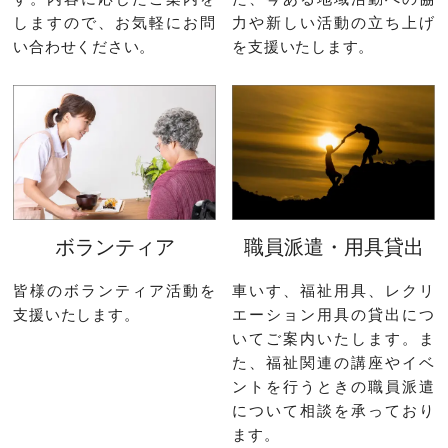
しますので、お気軽にお問
力や新しい活動の立ち上げ
い合わせください。
を支援いたします。
ボランティア
職員派遣・用具貸出
皆様のボランティア活動を
車いす、福祉用具、レクリ
支援いたします。
エーション用具の貸出につ
いてご案内いたします。ま
た、福祉関連の講座やイベ
ントを行うときの職員派遣
について相談を承っており
ます。