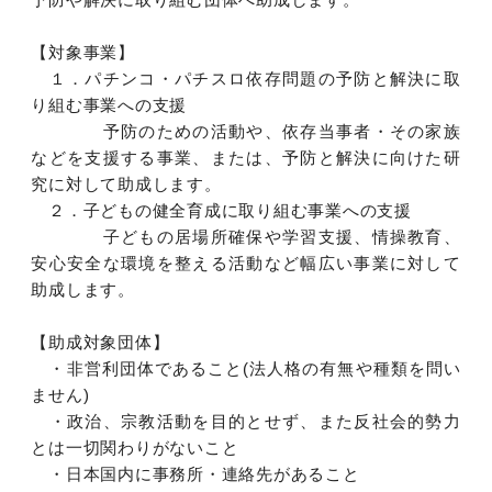
【対象事業】
１．パチンコ・パチスロ依存問題の予防と解決に取
り組む事業への支援
予防のための活動や、依存当事者・その家族
などを支援する事業、または、予防と解決に向けた研
究に対して助成します。
２．子どもの健全育成に取り組む事業への支援
子どもの居場所確保や学習支援、情操教育、
安心安全な環境を整える活動など幅広い事業に対して
助成します。
【助成対象団体】
・非営利団体であること(法人格の有無や種類を問い
ません)
・政治、宗教活動を目的とせず、また反社会的勢力
とは一切関わりがないこと
・日本国内に事務所・連絡先があること