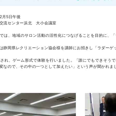
2月5日午後
交流センター浜北 大小会議室
では、地域のサロン活動の活性化につなげることを目的に、「
は静岡県レクリエーション協会様を講師にお招きし「ラダーゲ
場され、ゲーム形式で体験を行いました。「誰にでもできそう
変なので、その中の一つとして加えたい」という声が聞かれま