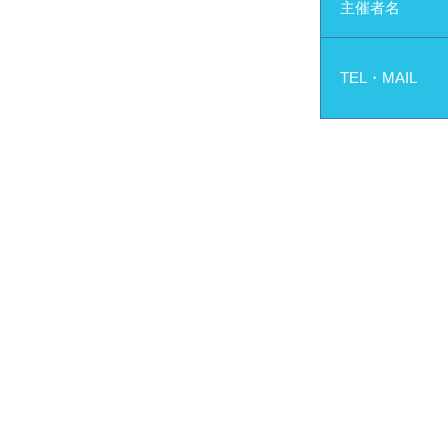
主催者名
TEL・MAIL