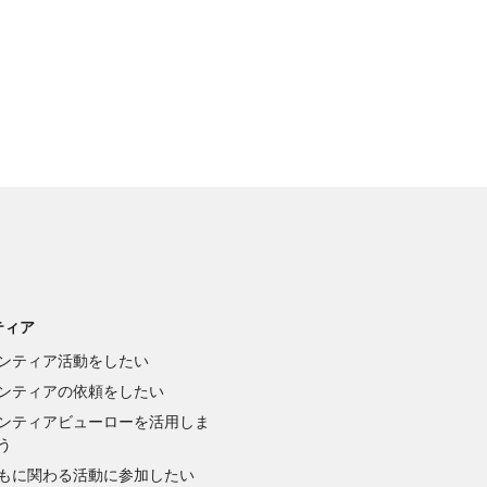
ティア
ンティア活動をしたい
ンティアの依頼をしたい
ンティアビューローを活用しま
う
もに関わる活動に参加したい