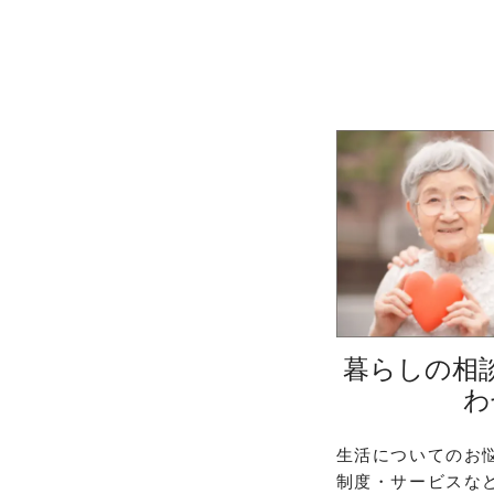
暮らしの相
わ
生活についてのお
制度・サービスな