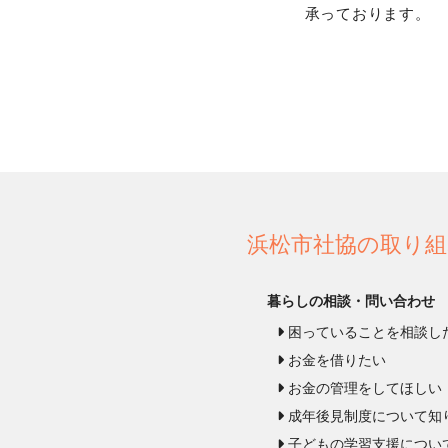
承っております。
浜松市社協の取り組
暮らしの相談・問い合わせ
困っていることを相談し
お金を借りたい
お金の管理をしてほしい
成年後見制度について知
子どもの学習支援につい