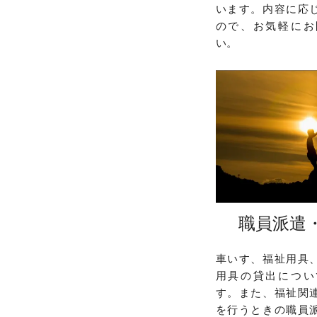
います。内容に応
ので、お気軽にお
い。
職員派遣
車いす、福祉用具
用具の貸出につい
す。また、福祉関
を行うときの職員