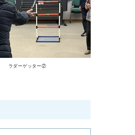
ラダーゲッター②