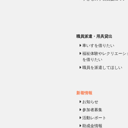
職員派遣・用具貸出
車いすを借りたい
福祉体験やレクリエーシ
を借りたい
職員を派遣してほしい
新着情報
お知らせ
参加者募集
活動レポート
助成金情報