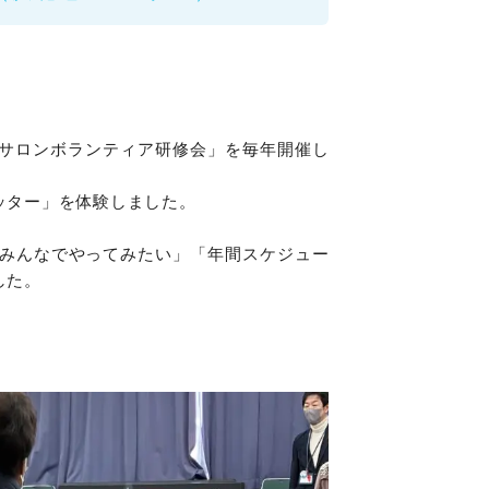
サロンボランティア研修会」を毎年開催し
ッター」を体験しました。
でみんなでやってみたい」「年間スケジュー
した。