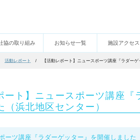
社協の取り組み
お知らせ一覧
施設アクセス
活動レポート
【活動レポート】ニュースポーツ講座『ラダーゲ
ポート】ニュースポーツ講座『
た（浜北地区センター）
ポーツ講座『ラダーゲッター』を開催しました