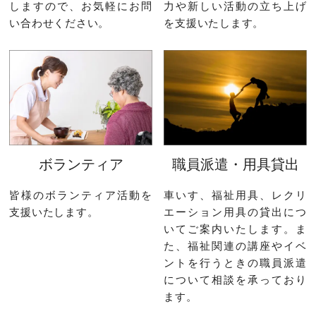
しますので、お気軽にお問
力や新しい活動の立ち上げ
い合わせください。
を支援いたします。
ボランティア
職員派遣・用具貸出
皆様のボランティア活動を
車いす、福祉用具、レクリ
支援いたします。
エーション用具の貸出につ
いてご案内いたします。ま
た、福祉関連の講座やイベ
ントを行うときの職員派遣
について相談を承っており
ます。