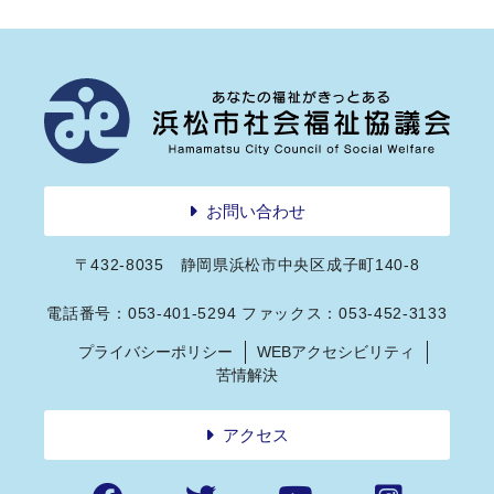
お問い合わせ
〒432-8035 静岡県浜松市中央区成子町140-8
電話番号：053-401-5294 ファックス：053-452-3133
プライバシーポリシー
WEBアクセシビリティ
苦情解決
アクセス