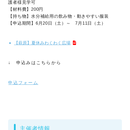
護者様見学可
【材料費】200円
【持ち物】水分補給用の飲み物・動きやすい服装
【申込期間】6月20日（土）～ 7月11日（土）
【萩原】夏休みわくわく広場
↓ 申込みはこちらから
申込フォーム
主催者情報