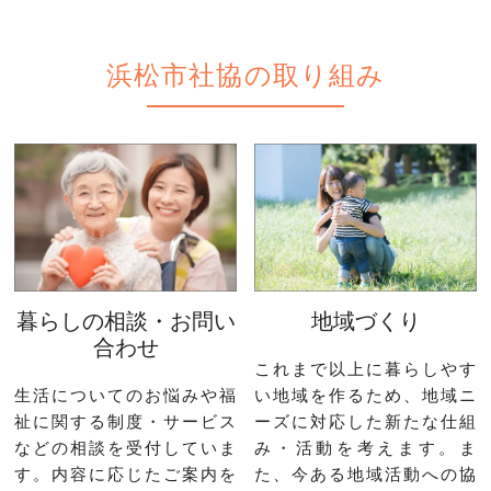
浜松市社協の取り組み
暮らしの相談・お問い
地域づくり
合わせ
これまで以上に暮らしやす
生活についてのお悩みや福
い地域を作るため、地域ニ
祉に関する制度・サービス
ーズに対応した新たな仕組
などの相談を受付していま
み・活動を考えます。ま
す。内容に応じたご案内を
た、今ある地域活動への協