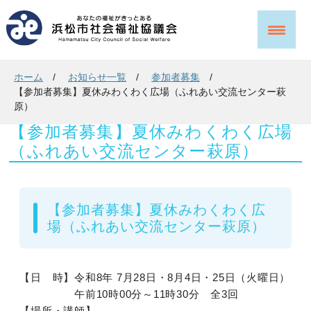
ホーム
お知らせ一覧
参加者募集
【参加者募集】夏休みわくわく広場（ふれあい交流センター萩
原）
【参加者募集】夏休みわくわく広場
（ふれあい交流センター萩原）
【参加者募集】夏休みわくわく広
場（ふれあい交流センター萩原）
【日 時】令和8年 7月28日・8月4日・25日（火曜日）
午前10時00分～11時30分 全3回
【場所・講師】