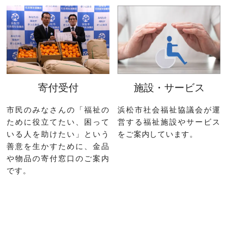
寄付受付
施設・サービス
市民のみなさんの「福祉の
浜松市社会福祉協議会が運
ために役立てたい、困って
営する福祉施設やサービス
いる人を助けたい」という
をご案内しています。
善意を生かすために、金品
や物品の寄付窓口のご案内
です。