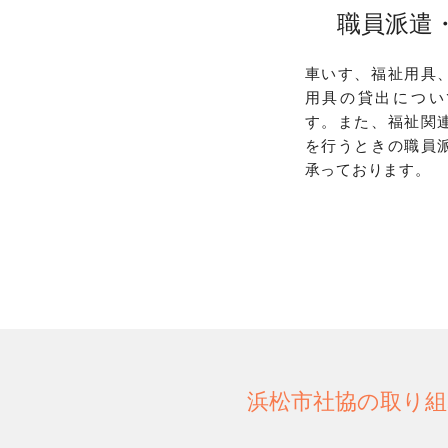
職員派遣
車いす、福祉用具
用具の貸出につい
す。また、福祉関
を行うときの職員
承っております。
浜松市社協の取り組