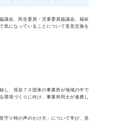
協議会、民生委員・児童委員協議会、福祉
て気になっていることについて意見交換を
録し、現在７０団体の事業所が地域の中で
る環境づくりに向け、事業所同士が連携し
見守り時の声のかけ方」について学び、見