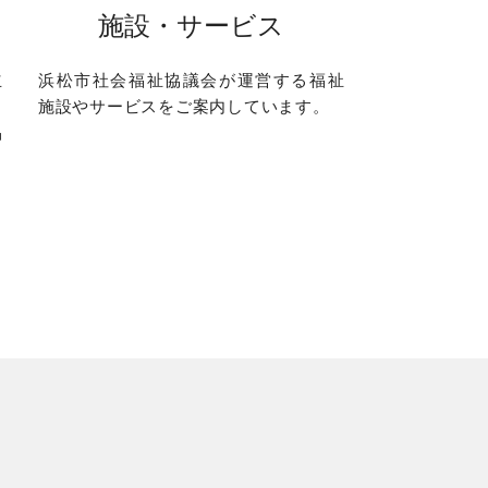
施設・サービス
立
浜松市社会福祉協議会が運営する福祉
と
施設やサービスをご案内しています。
品