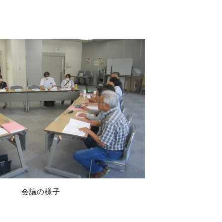
会議の様子