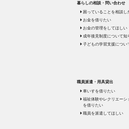
暮らしの相談・問い合わせ
困っていることを相談し
お金を借りたい
お金の管理をしてほしい
成年後見制度について知
子どもの学習支援につい
職員派遣・用具貸出
車いすを借りたい
福祉体験やレクリエーシ
を借りたい
職員を派遣してほしい