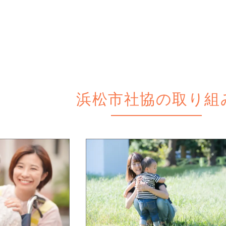
浜松市社協の取り組