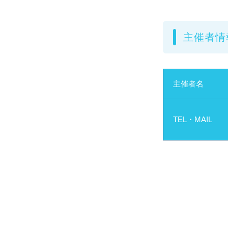
主催者情
主催者名
TEL・MAIL