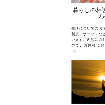
暮らしの相
わ
生活についてのお
制度・サービスな
います。内容に応
ので、お気軽にお
い。