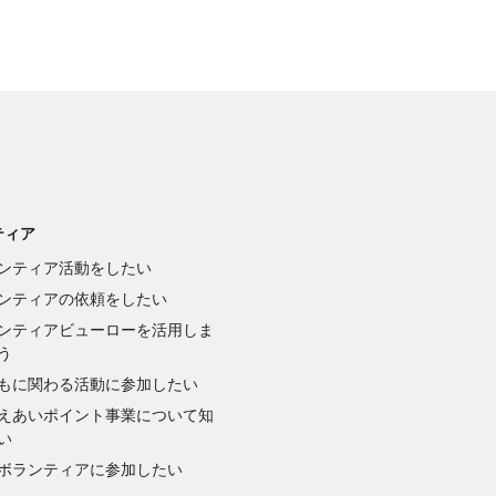
ティア
ンティア活動をしたい
ンティアの依頼をしたい
ンティアビューローを活用しま
う
もに関わる活動に参加したい
えあいポイント事業について知
い
ボランティアに参加したい