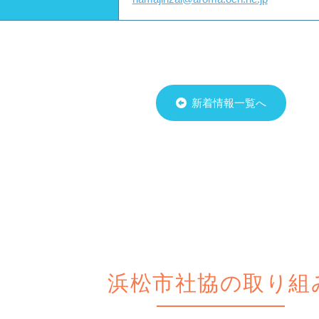
新着情報一覧へ
浜松市社協の取り組