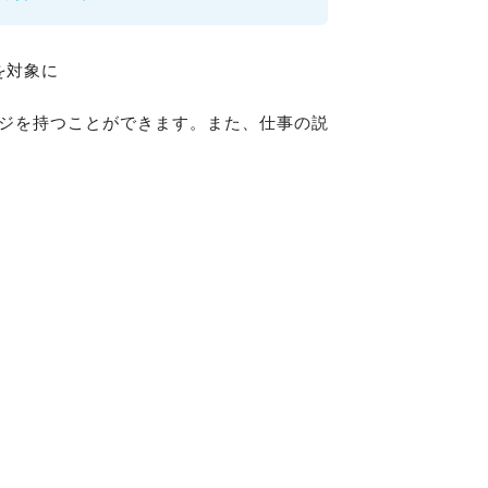
を対象に
ジを持つことができます。また、仕事の説