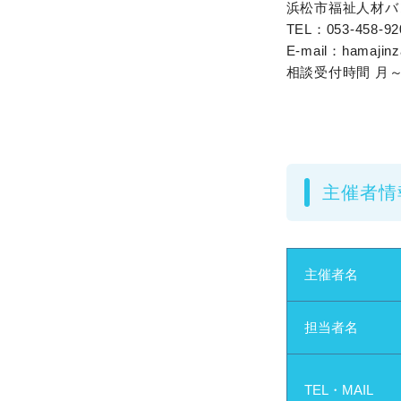
浜松市福祉人材バ
TEL：053-458-
E-mail：hamajinz
相談受付時間 月～
主催者情
主催者名
担当者名
TEL・MAIL