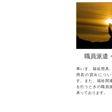
職員派遣
車いす、福祉用具
用具の貸出につい
す。また、福祉関
を行うときの職員
承っております。