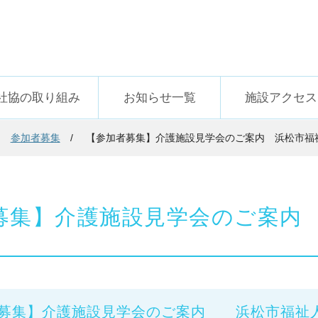
社協の取り組み
お知らせ一覧
施設アクセス
参加者募集
【参加者募集】介護施設見学会のご案内 浜松市福
募集】介護施設見学会のご案内
募集】介護施設見学会のご案内 浜松市福祉