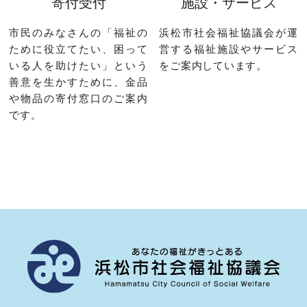
寄付受付
施設・サービス
市民のみなさんの「福祉の
浜松市社会福祉協議会が運
ために役立てたい、困って
営する福祉施設やサービス
いる人を助けたい」という
をご案内しています。
善意を生かすために、金品
や物品の寄付窓口のご案内
です。