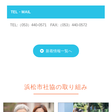
TEL・MAIL
TEL:（053）440-0571 FAX:（053）440-0572
新着情報一覧へ
浜松市社協の取り組み