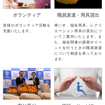
ボランティア
職員派遣・用具貸出
皆様のボランティア活動を
車いす、福祉用具、レクリ
支援いたします。
エーション用具の貸出につ
いてご案内いたします。ま
た、福祉関連の講座やイベ
ントを行うときの職員派遣
について相談を承っており
ます。