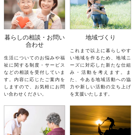
暮らしの相談・お問い
地域づくり
合わせ
これまで以上に暮らしやす
生活についてのお悩みや福
い地域を作るため、地域ニ
祉に関する制度・サービス
ーズに対応した新たな仕組
などの相談を受付していま
み・活動を考えます。ま
す。内容に応じたご案内を
た、今ある地域活動への協
しますので、お気軽にお問
力や新しい活動の立ち上げ
い合わせください。
を支援いたします。